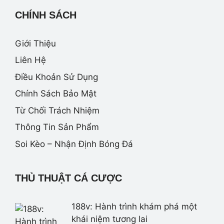
CHÍNH SÁCH
Giới Thiệu
Liên Hệ
Điều Khoản Sử Dụng
Chính Sách Bảo Mật
Từ Chối Trách Nhiệm
Thông Tin Sản Phẩm
Soi Kèo – Nhận Định Bóng Đá
THỦ THUẬT CÁ CƯỢC
188v: Hành trình khám phá một
khái niệm tương lai