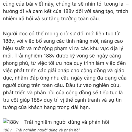
cùng của bài viết này, chúng ta sẽ nhìn tới tương lai –
hướng đi và cam kết của 188v đối với sáng tạo, trách
nhiệm xã hội và sự tăng trưởng toàn cầu.
Người đọc có thể mong chờ sự đổi mới liên tục từ
188v, với việc bổ sung các tính năng mới, nâng cao
hiệu suất và mở rộng phạm vi ra các khu vực địa lý
mới. Trải nghiệm 188v được kỳ vọng sẽ ngày càng
phong phú, từ việc tối ưu hóa quy trình làm việc đến
việc phát triển các giải pháp cho cộng đồng và giáo
dục, nhằm đáp ứng nhu cầu ngày càng đa dạng của
người dùng trên toàn cầu. Đầu tư vào nghiên cứu,
phát triển và phản hồi của cộng đồng sẽ tiếp tục là
trụ cột giúp 188v duy trì vị thế cạnh tranh và sự tin
tưởng của khách hàng trong dài hạn.
188v – Trải nghiệm người dùng và phản hồi