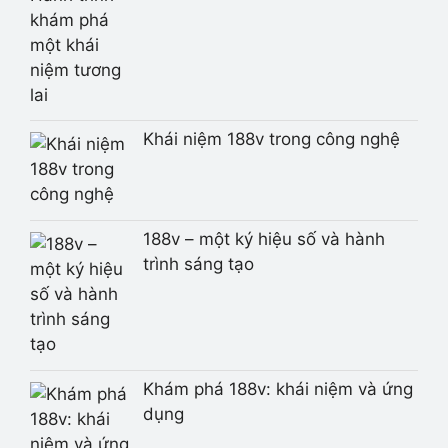
Khái niệm 188v trong công nghệ
188v – một ký hiệu số và hành
trình sáng tạo
Khám phá 188v: khái niệm và ứng
dụng