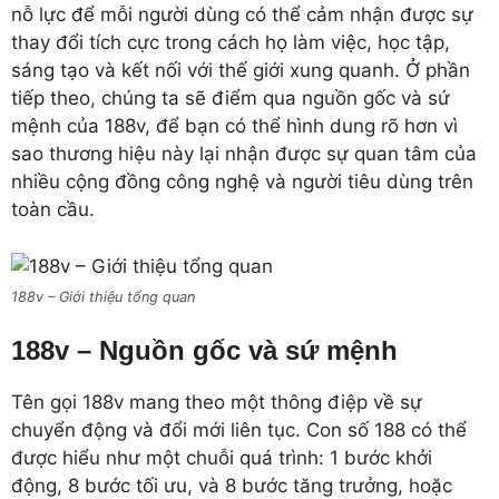
nỗ lực để mỗi người dùng có thể cảm nhận được sự
thay đổi tích cực trong cách họ làm việc, học tập,
sáng tạo và kết nối với thế giới xung quanh. Ở phần
tiếp theo, chúng ta sẽ điểm qua nguồn gốc và sứ
mệnh của 188v, để bạn có thể hình dung rõ hơn vì
sao thương hiệu này lại nhận được sự quan tâm của
nhiều cộng đồng công nghệ và người tiêu dùng trên
toàn cầu.
188v – Giới thiệu tổng quan
188v – Nguồn gốc và sứ mệnh
Tên gọi 188v mang theo một thông điệp về sự
chuyển động và đổi mới liên tục. Con số 188 có thể
được hiểu như một chuỗi quá trình: 1 bước khởi
động, 8 bước tối ưu, và 8 bước tăng trưởng, hoặc