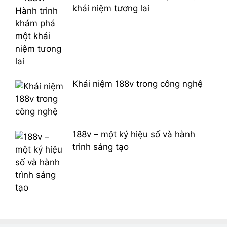
khái niệm tương lai
Khái niệm 188v trong công nghệ
188v – một ký hiệu số và hành
trình sáng tạo