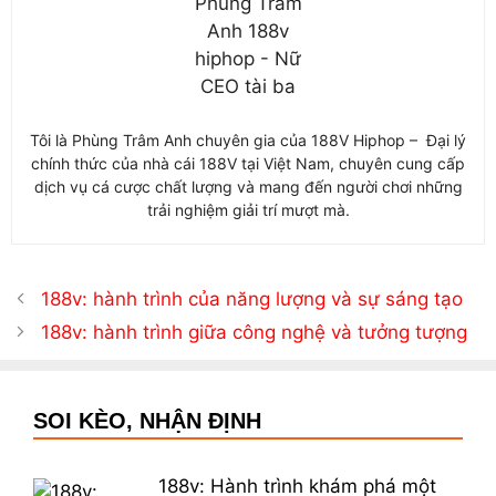
Tôi là Phùng Trâm Anh chuyên gia của 188V Hiphop – Đại lý
chính thức của nhà cái 188V tại Việt Nam, chuyên cung cấp
dịch vụ cá cược chất lượng và mang đến người chơi những
trải nghiệm giải trí mượt mà.
188v: hành trình của năng lượng và sự sáng tạo
188v: hành trình giữa công nghệ và tưởng tượng
SOI KÈO, NHẬN ĐỊNH
188v: Hành trình khám phá một