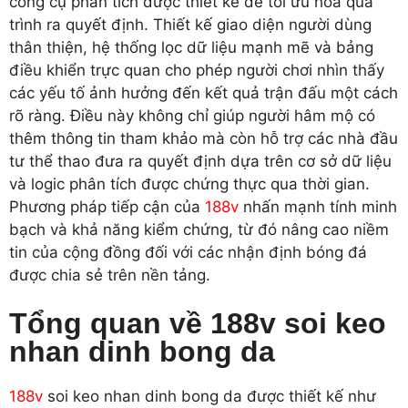
công cụ phân tích được thiết kế để tối ưu hoá quá
trình ra quyết định. Thiết kế giao diện người dùng
thân thiện, hệ thống lọc dữ liệu mạnh mẽ và bảng
điều khiển trực quan cho phép người chơi nhìn thấy
các yếu tố ảnh hưởng đến kết quả trận đấu một cách
rõ ràng. Điều này không chỉ giúp người hâm mộ có
thêm thông tin tham khảo mà còn hỗ trợ các nhà đầu
tư thể thao đưa ra quyết định dựa trên cơ sở dữ liệu
và logic phân tích được chứng thực qua thời gian.
Phương pháp tiếp cận của
188v
nhấn mạnh tính minh
bạch và khả năng kiểm chứng, từ đó nâng cao niềm
tin của cộng đồng đối với các nhận định bóng đá
được chia sẻ trên nền tảng.
Tổng quan về 188v soi keo
nhan dinh bong da
188v
soi keo nhan dinh bong da được thiết kế như