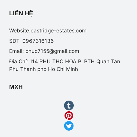
LIÊN HỆ
Website:eastridge-estates.com
SĐT: 0967316136
Email:
phuq7155@gmail.com
Địa Chỉ: 114 PHU THO HOA P. PTH Quan Tan
Phu Thanh pho Ho Chi Minh
MXH