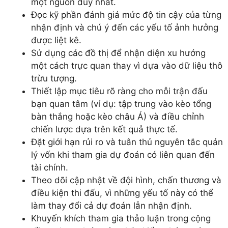
một nguồn duy nhất.
Đọc kỹ phần đánh giá mức độ tin cậy của từng
nhận định và chú ý đến các yếu tố ảnh hưởng
được liệt kê.
Sử dụng các đồ thị để nhận diện xu hướng
một cách trực quan thay vì dựa vào dữ liệu thô
trừu tượng.
Thiết lập mục tiêu rõ ràng cho mỗi trận đấu
bạn quan tâm (ví dụ: tập trung vào kèo tổng
bàn thắng hoặc kèo châu Á) và điều chỉnh
chiến lược dựa trên kết quả thực tế.
Đặt giới hạn rủi ro và tuân thủ nguyên tắc quản
lý vốn khi tham gia dự đoán có liên quan đến
tài chính.
Theo dõi cập nhật về đội hình, chấn thương và
điều kiện thi đấu, vì những yếu tố này có thể
làm thay đổi cả dự đoán lẫn nhận định.
Khuyến khích tham gia thảo luận trong cộng