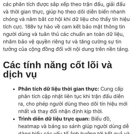
các phân tích được sắp xếp theo trận đấu, giải đấu
và thời gian thực, giúp họ theo dõi diễn biến nhanh
chóng và nắm bắt cơ hội khi dữ liệu cho thấy tín hiệu
tích cực. 188v tự hào về cam kết bảo mật thông tin
người dùng và tuân thủ các chuẩn an toàn dữ liệu,
nhằm bảo vệ quyền riêng tư và tăng cường sự tin
tưởng của cộng đồng đối với nội dung trên nền tảng.
Các tính năng cốt lõi và
dịch vụ
Phân tích dữ liệu thời gian thực:
Cung cấp
phân tích cập nhật liên tục khi trận đấu diễn
ra, cho phép người dùng theo dõi tín hiệu mới
nhất và thay đổi nhận định kịp thời.
Trình diễn dữ liệu trực quan:
Biểu đồ,
heatmap và bảng so sánh giúp người dùng dễ
dàng hiểu các yếu tố ảnh hưởng tới kết quả và