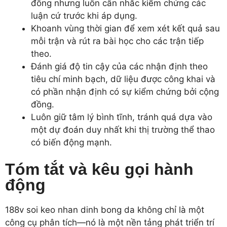
đồng nhưng luôn cân nhắc kiểm chứng các
luận cứ trước khi áp dụng.
Khoanh vùng thời gian để xem xét kết quả sau
mỗi trận và rút ra bài học cho các trận tiếp
theo.
Đánh giá độ tin cậy của các nhận định theo
tiêu chí minh bạch, dữ liệu được công khai và
có phần nhận định có sự kiểm chứng bởi cộng
đồng.
Luôn giữ tâm lý bình tĩnh, tránh quá dựa vào
một dự đoán duy nhất khi thị trường thể thao
có biến động mạnh.
Tóm tắt và kêu gọi hành
động
188v soi keo nhan dinh bong da không chỉ là một
công cụ phân tích—nó là một nền tảng phát triển trí