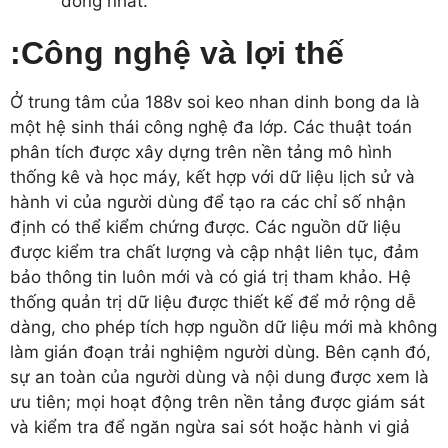
đồng nhất.
:Công nghệ và lợi thế
Ở trung tâm của 188v soi keo nhan dinh bong da là
một hệ sinh thái công nghệ đa lớp. Các thuật toán
phân tích được xây dựng trên nền tảng mô hình
thống kê và học máy, kết hợp với dữ liệu lịch sử và
hành vi của người dùng để tạo ra các chỉ số nhận
định có thể kiểm chứng được. Các nguồn dữ liệu
được kiểm tra chất lượng và cập nhật liên tục, đảm
bảo thông tin luôn mới và có giá trị tham khảo. Hệ
thống quản trị dữ liệu được thiết kế để mở rộng dễ
dàng, cho phép tích hợp nguồn dữ liệu mới mà không
làm gián đoạn trải nghiệm người dùng. Bên cạnh đó,
sự an toàn của người dùng và nội dung được xem là
ưu tiên; mọi hoạt động trên nền tảng được giám sát
và kiểm tra để ngăn ngừa sai sót hoặc hành vi giả