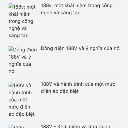
188v: một khái niệm trong công
nghệ và sáng tạo
Dòng điện 188V và ý nghĩa của nó
188V và hành trình của một mức
điện áp đặc biệt
188V - Khái niệm và ứng dụng