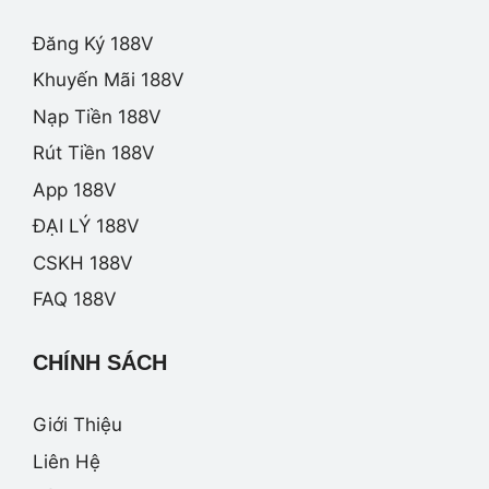
Đăng Ký 188V
Khuyến Mãi 188V
Nạp Tiền 188V
Rút Tiền 188V
App 188V
ĐẠI LÝ 188V
CSKH 188V
FAQ 188V
CHÍNH SÁCH
Giới Thiệu
Liên Hệ