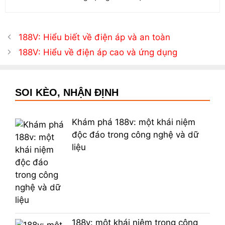
188V: Hiểu biết về điện áp và an toàn
188V: Hiểu về điện áp cao và ứng dụng
SOI KÈO, NHẬN ĐỊNH
Khám phá 188v: một khái niệm
độc đáo trong công nghệ và dữ
liệu
188v: một khái niệm trong công