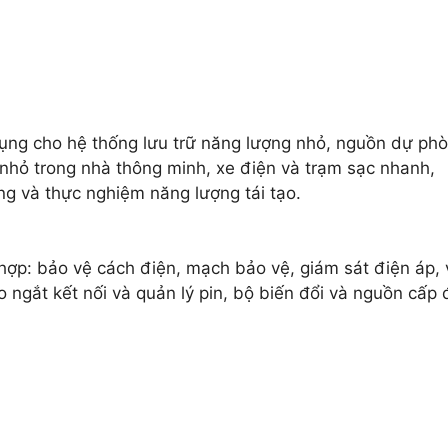
dụng cho hệ thống lưu trữ năng lượng nhỏ, nguồn dự ph
nhỏ trong nhà thông minh, xe điện và trạm sạc nhanh,
ùng và thực nghiệm năng lượng tái tạo.
h hợp: bảo vệ cách điện, mạch bảo vệ, giám sát điện áp, 
o ngắt kết nối và quản lý pin, bộ biến đổi và nguồn cấp 