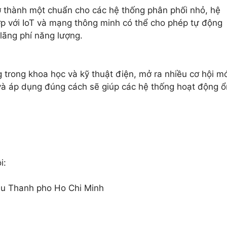
rở thành một chuẩn cho các hệ thống phân phối nhỏ, hệ
hợp với IoT và mạng thông minh có thể cho phép tự động
 lãng phí năng lượng.
g trong khoa học và kỹ thuật điện, mở ra nhiều cơ hội mớ
 và áp dụng đúng cách sẽ giúp các hệ thống hoạt động ổ
ôi:
u Thanh pho Ho Chi Minh