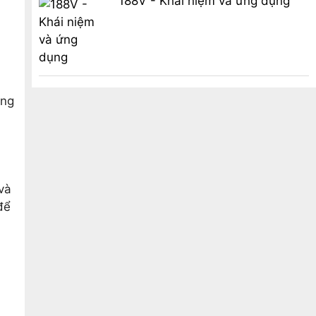
188V - Khái niệm và ứng dụng
òng
và
để