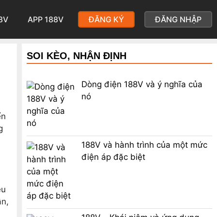
8V
APP 188V
ĐĂNG KÝ
ĐĂNG NHẬP
SOI KÈO, NHẬN ĐỊNH
Dòng điện 188V và ý nghĩa của
nó
ển
g
188V và hành trình của một mức
điện áp đặc biệt
êu
ẫn,