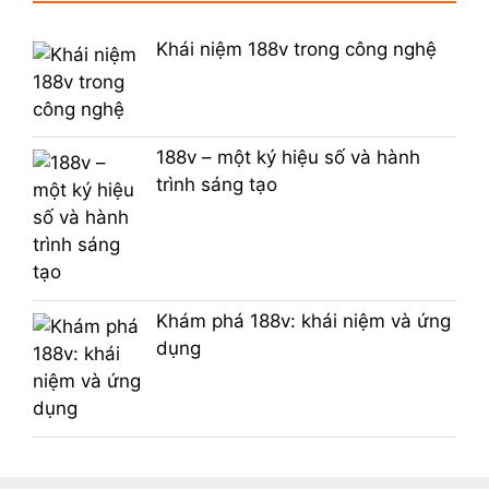
Khái niệm 188v trong công nghệ
188v – một ký hiệu số và hành
trình sáng tạo
Khám phá 188v: khái niệm và ứng
dụng