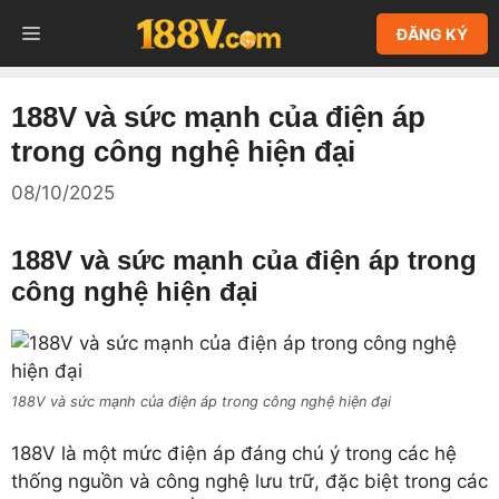
Chuyển
MENU
ĐĂNG KÝ
đến
nội
dung
188V và sức mạnh của điện áp
trong công nghệ hiện đại
08/10/2025
188V và sức mạnh của điện áp trong
công nghệ hiện đại
188V và sức mạnh của điện áp trong công nghệ hiện đại
188V là một mức điện áp đáng chú ý trong các hệ
thống nguồn và công nghệ lưu trữ, đặc biệt trong các