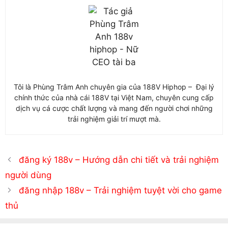
Tôi là Phùng Trâm Anh chuyên gia của 188V Hiphop – Đại lý
chính thức của nhà cái 188V tại Việt Nam, chuyên cung cấp
dịch vụ cá cược chất lượng và mang đến người chơi những
trải nghiệm giải trí mượt mà.
đăng ký 188v – Hướng dẫn chi tiết và trải nghiệm
người dùng
đăng nhập 188v – Trải nghiệm tuyệt vời cho game
thủ