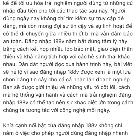
kế để tối ưu hóa trải nghiệm người dùng từ những cú
nhấp đầu tiên cho tới các thao tác sau này. Người
dùng ngày nay không chỉ tìm kiếm sự truy cập dễ
dàng, mà còn mong đợi sự tin cậy và sự linh hoạt để
có thể di chuyển giữa nhiều thiết bị mà vẫn đảm bảo
an toàn. Đăng nhập 188v nắm bắt đúng tâm lý này
bằng cách kết hợp nhiều lớp bảo mật, giao diện thân
thiện và khả năng tích hợp với các hệ sinh thái khác
nhau. Dẫn dắt người đọc qua hành trình này, bài viết
sẽ hé lộ vì sao đăng nhập 188v được xem là một lựa
chọn đáng tin cậy cho cả cá nhân lẫn doanh nghiệp.
Bạn sẽ được giới thiệu về những yếu tố cốt lõi, cách
mà hệ thống vận hành và cách mà trải nghiệm đăng
nhập 188v có thể tạo nên sự khác biệt lớn trong cách
chúng ta tương tác với công nghệ mỗi ngày.
Khía cạnh nổi bật của đăng nhập 188v không chỉ
nằm ở việc cho phép người dùng đăng nhập nhanh