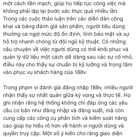
một cách liền mạch, giúp họ tiếp tục công việc mà
không phải lặp lại bước xác thực quá nhiều lần.
Trong các cuộc thảo luận trên các diễn đàn công
khai và bảng đánh giá sản phẩm, người tiêu dùng
thường ca ngợi mức độ ổn định, tính bảo mật và sự
hỗ trợ nhanh chóng từ đội ngũ kỹ thuật. Có những
câu chuyện về việc người dùng có thể khôi phục và
quản lý dữ liệu một cách dễ dàng sau các sự cố nhỏ,
điều này cho thấy sự chuẩn bị kỹ lưỡng và trọng tâm
vào phục vụ khách hàng của 188v.
Trong phạm vi đánh giá đăng nhập 188v, nhiều người
nhận thấy sự nhất quán giữa kỳ vọng và thực tế. Họ
ghi nhận rằng hệ thống không chỉ đáp ứng các yêu
cầu cơ bản như đăng nhập và đăng xuất, mà còn
cung cấp các công cụ phân tích và kiểm soát nâng
cao giúp họ hiểu rõ hơn về hành vi người dùng và
quyền truy cập. Một số ý kiến cho rằng giao diện