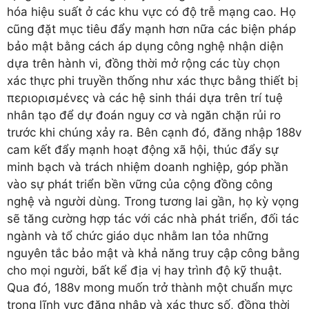
hóa hiệu suất ở các khu vực có độ trễ mạng cao. Họ
cũng đặt mục tiêu đẩy mạnh hơn nữa các biện pháp
bảo mật bằng cách áp dụng công nghệ nhận diện
dựa trên hành vi, đồng thời mở rộng các tùy chọn
xác thực phi truyền thống như xác thực bằng thiết bị
περιορισμένες và các hệ sinh thái dựa trên trí tuệ
nhân tạo để dự đoán nguy cơ và ngăn chặn rủi ro
trước khi chúng xảy ra. Bên cạnh đó, đăng nhập 188v
cam kết đẩy mạnh hoạt động xã hội, thúc đẩy sự
minh bạch và trách nhiệm doanh nghiệp, góp phần
vào sự phát triển bền vững của cộng đồng công
nghệ và người dùng. Trong tương lai gần, họ kỳ vọng
sẽ tăng cường hợp tác với các nhà phát triển, đối tác
ngành và tổ chức giáo dục nhằm lan tỏa những
nguyên tắc bảo mật và khả năng truy cập công bằng
cho mọi người, bất kể địa vị hay trình độ kỹ thuật.
Qua đó, 188v mong muốn trở thành một chuẩn mực
trong lĩnh vực đăng nhập và xác thực số, đồng thời