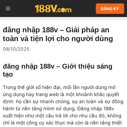
Chuyển
MENU
ĐĂNG KÝ
đến
nội
dung
đăng nhập 188v – Giải pháp an
toàn và tiện lợi cho người dùng
08/10/2025
đăng nhập 188v – Giới thiệu sáng
tạo
Trong thế giới số hiện đại, mỗi lần người dùng mở
ứng dụng hay trang web là một khoảnh khắc quyết
định: họ cần sự nhanh chóng, sự an toàn và sự đồng
hành từ nền tảng mình sử dụng. Đăng nhập 188v
xuất hiện như một câu trả lời cho nhu cầu đó, không
chỉ là một công cụ xác thực mà còn là nền tảng thiết