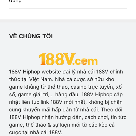
VỀ CHÚNG TÔI
188V Hiphop website đại lý nhà cái 188V chính
thức tại Việt Nam. Nhà cá cược sở hữu kho
game khủng từ thể thao, casino trực tuyến, xổ
số, game giải trí,… hàng đầu. 188V Hiphop cập
nhật liên tục link 188V mới nhất, không bị chặn
cùng khuyến mãi hấp dẫn từ nhà cái. Theo dõi
188V Hiphop nhận hướng dẫn, cách chơi, tin tức
game, thể thao & sự kiện mới từ các kèo cá
cược tại nhà cái 188V.