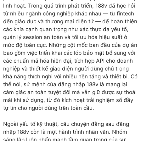
linh hoạt. Trong quá trình phát triển, 188v đã học hỏi
từ nhiều ngành công nghiệp khác nhau — từ fintech
đến giáo dục và thương mại điện tử — để hoàn thiện
các khía cạnh quan trọng như xác thực đa yếu tố,
quản lý session an toàn và tối ưu hóa hiệu suất ở
mức độ toàn cục. Những cột mốc ban đầu của dự án
bao gồm việc triển khai các lớp bảo mật bổ sung với
các chuẩn mã hóa hiện đại, tích hợp API cho doanh
nghiệp và thiết kế giao diện người dùng chú trọng
khả năng thích nghi với nhiều nền tảng và thiết bị. Có
thể nói, sứ mệnh của đăng nhập 188v là mang lại
cảm giác an toàn tuyệt đối mà vẫn giữ được sự thoải
mái khi sử dụng, từ đó kích hoạt trải nghiệm số đầy
tự tin cho người dùng trên toàn cầu.
Ngoài yếu tố kỹ thuật, câu chuyện đằng sau đăng
nhập 188v còn là một hành trình nhân văn. Nhóm
sáng lập luôn nhấn mạnh tầm quan trọng của sự