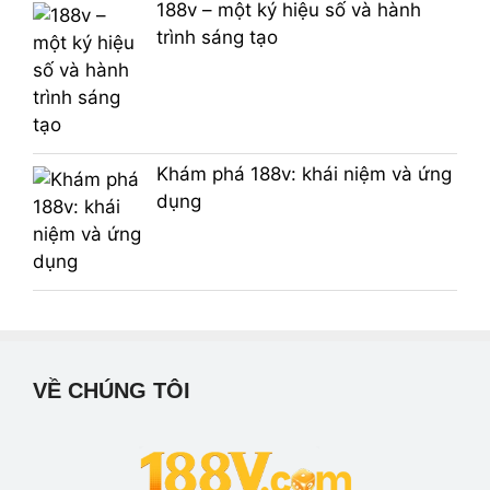
188v – một ký hiệu số và hành
trình sáng tạo
Khám phá 188v: khái niệm và ứng
dụng
VỀ CHÚNG TÔI