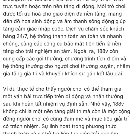
trực tuyến hoặc trên nền tảng di động. Mỗi trò chơi
được tối ưu hoá cho giao diện đa nền tảng, mang
đến đồ họa sinh động và âm thanh sống động giúp
tăng cảm giác nhập cuộc. Dịch vụ chăm sóc khách
hàng 24/7, hệ thống thanh toán an toàn và nhanh
chóng, cùng các công cụ bảo mật tiên tiến là nền
tảng cho trải nghiệm an tâm. Ngoài ra, 188v còn
cung cấp các gói thưởng, chương trình tích điểm và
hệ thống thưởng cho người chơi thường xuyên, nhằm
gia tăng giá trị và khuyến khích sự gắn kết lâu dài.
Ví dụ thực tế cho thấy người chơi có thể tham gia
một ván bài trực tiếp trên di động và nhận thưởng
sau khi hoàn tất nhiệm vụ định sẵn. Nhờ vậy, 188v
không chỉ là một nền tảng giải trí mà còn là một cộng
đồng người chơi có cùng đam mê và mục tiêu giải trí
có trách nhiệm. Sự linh hoạt trong phương thức
thanh toán và sự hỗ trợ liên tục giúp trải nghiệm