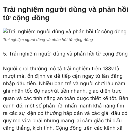
Trải nghiệm người dùng và phản hồi
từ cộng đồng
Trải nghiệm người dùng và phản hồi từ cộng đồng
5. Trải nghiệm người dùng và phản hồi từ cộng đồng
Người chơi thường mô tả trải nghiệm trên 188v là
mượt mà, ổn định và dễ tiếp cận ngay từ lần đăng
nhập đầu tiên. Nhiều bạn trẻ và người chơi lâu năm
ghi nhận tốc độ nạp/rút tiền nhanh, giao diện trực
quan và các tính năng an toàn được thiết kế tốt. Bên
cạnh đó, một số phản hồi nhấn mạnh khả năng tìm
ra các sự kiện có thưởng hấp dẫn và các giải đấu có
quy mô vừa phải nhưng mang lại cảm giác thi đấu
căng thẳng, kịch tính. Cộng đồng trên các kênh xã