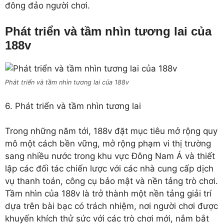
đông đảo người chơi.
Phát triển và tầm nhìn tương lai của
188v
Phát triển và tầm nhìn tương lai của 188v
6. Phát triển và tầm nhìn tương lai
Trong những năm tới, 188v đặt mục tiêu mở rộng quy
mô một cách bền vững, mở rộng phạm vi thị trường
sang nhiều nước trong khu vực Đông Nam Á và thiết
lập các đối tác chiến lược với các nhà cung cấp dịch
vụ thanh toán, công cụ bảo mật và nền tảng trò chơi.
Tầm nhìn của 188v là trở thành một nền tảng giải trí
dựa trên bài bạc có trách nhiệm, nơi người chơi được
khuyến khích thử sức với các trò chơi mới, nắm bắt