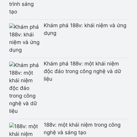
Khám phá 188v: khái niệm và ứng
dụng
Khám phá 188v: một khái niệm
độc đáo trong công nghệ và dữ
liệu
188v: một khái niệm trong công
nghệ và sáng tạo