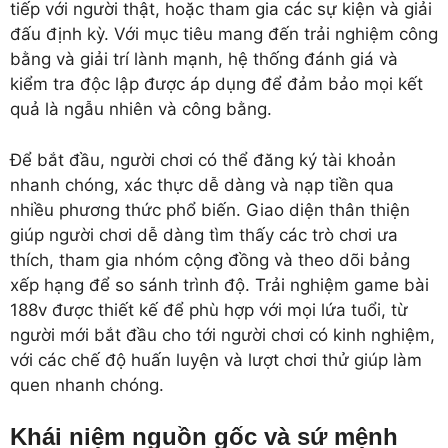
tiếp với người thật, hoặc tham gia các sự kiện và giải
đấu định kỳ. Với mục tiêu mang đến trải nghiệm công
bằng và giải trí lành mạnh, hệ thống đánh giá và
kiểm tra độc lập được áp dụng để đảm bảo mọi kết
quả là ngẫu nhiên và công bằng.
Để bắt đầu, người chơi có thể đăng ký tài khoản
nhanh chóng, xác thực dễ dàng và nạp tiền qua
nhiều phương thức phổ biến. Giao diện thân thiện
giúp người chơi dễ dàng tìm thấy các trò chơi ưa
thích, tham gia nhóm cộng đồng và theo dõi bảng
xếp hạng để so sánh trình độ. Trải nghiệm game bài
188v được thiết kế để phù hợp với mọi lứa tuổi, từ
người mới bắt đầu cho tới người chơi có kinh nghiệm,
với các chế độ huấn luyện và lượt chơi thử giúp làm
quen nhanh chóng.
Khái niệm nguồn gốc và sứ mệnh