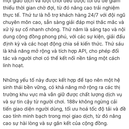
mọi giao dịch và lượt chơi đều được tối ưu để giảm
thiểu thời gian chờ đợi, từ đó nâng cao trải nghiệm
thực tế. Thứ tư là hỗ trợ khách hàng 24/7 với đội ngũ
chuyên môn cao, sẵn sàng giải đáp mọi thắc mắc và
xử lý sự cố nhanh chóng. Thứ năm là sáng tạo và nội
dung cộng đồng phong phú, với các sự kiện, giải đấu
định kỳ và các hoạt động chia sẻ kiến thức. Thứ sáu
là khả năng mở rộng và tích hợp API, cho phép đối
tác và người chơi có thể kết nối nền tảng một cách
linh hoạt.
Những yếu tố này được kết hợp để tạo nên một hệ
sinh thái bền vững, có khả năng mở rộng ra các thị
trường khu vực mà vẫn giữ được chất lượng dịch vụ
và sự tin cậy từ người chơi. 188v không ngừng cải
tiến giao diện người dùng, tối ưu hoá tốc độ tải và đề
cao tính minh bạch trong mọi giao dịch, từ đó nâng
cao sự hài lòng và sự gắn kết của cộng đồng.