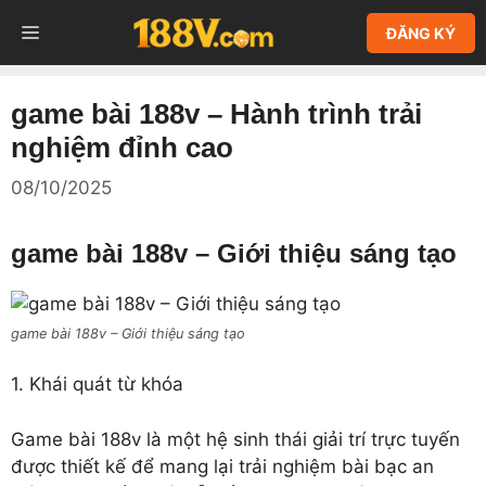
Chuyển
MENU
ĐĂNG KÝ
đến
nội
dung
game bài 188v – Hành trình trải
nghiệm đỉnh cao
08/10/2025
game bài 188v – Giới thiệu sáng tạo
game bài 188v – Giới thiệu sáng tạo
1. Khái quát từ khóa
Game bài 188v là một hệ sinh thái giải trí trực tuyến
được thiết kế để mang lại trải nghiệm bài bạc an