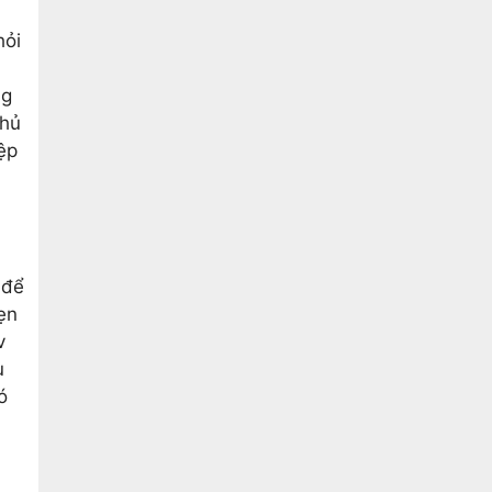
hỏi
ng
thủ
ệp
 để
hẹn
v
u
ó