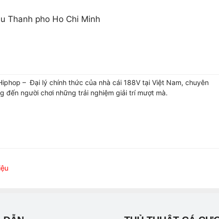
u Thanh pho Ho Chi Minh
iphop – Đại lý chính thức của nhà cái 188V tại Việt Nam, chuyên
 đến người chơi những trải nghiệm giải trí mượt mà.
iệu