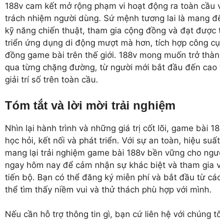
188v cam kết mở rộng phạm vi hoạt động ra toàn cầu 
trách nhiệm người dùng. Sứ mệnh tương lai là mang đến 
kỹ năng chiến thuật, tham gia cộng đồng và đạt được 
triển ứng dụng di động mượt mà hơn, tích hợp công cụ 
đồng game bài trên thế giới. 188v mong muốn trở thàn
qua từng chặng đường, từ người mới bắt đầu đến cao 
giải trí số trên toàn cầu.
Tóm tắt và lời mời trải nghiệm
Nhìn lại hành trình và những giá trị cốt lõi, game bài
học hỏi, kết nối và phát triển. Với sự an toàn, hiệu s
mang lại trải nghiệm game bài 188v bền vững cho ngườ
ngay hôm nay để cảm nhận sự khác biệt và tham gia v
tiến bộ. Bạn có thể đăng ký miễn phí và bắt đầu từ các
thể tìm thấy niềm vui và thử thách phù hợp với mình.
Nếu cần hỗ trợ thông tin gì, bạn cứ liên hệ với chúng t