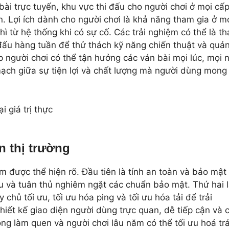
i trực tuyến, khu vực thi đấu cho người chơi ở mọi cấ
. Lợi ích dành cho người chơi là khả năng tham gia ở m
ì từ hệ thống khi có sự cố. Các trải nghiệm có thể là t
đấu hàng tuần để thử thách kỹ năng chiến thuật và quản
p người chơi có thể tận hưởng các ván bài mọi lúc, mọi n
ền mạch giữa sự tiện lợi và chất lượng mà người dùng mong
n thị trường
m được thể hiện rõ. Đầu tiên là tính an toàn và bảo mật 
u và tuân thủ nghiêm ngặt các chuẩn bảo mật. Thứ hai 
chủ tối ưu, tối ưu hóa ping và tối ưu hóa tải để trải
iết kế giao diện người dùng trực quan, dễ tiếp cận và 
ng làm quen và người chơi lâu năm có thể tối ưu hoá trả