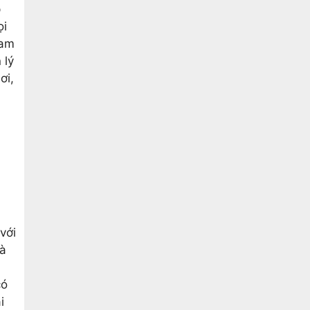
p
ọi
ham
 lý
ơi,
với
là
có
i