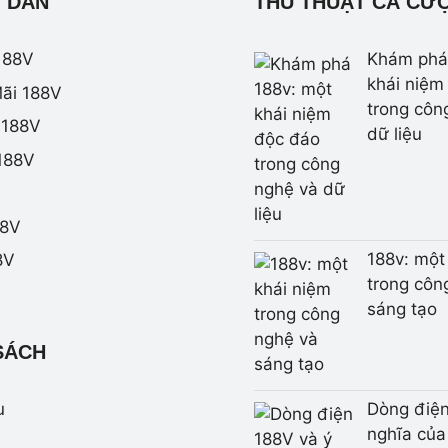
 DẪN
THỦ THUẬT CÁ CƯ
188V
Khám phá
khái niệm
ãi 188V
trong côn
 188V
dữ liệu
 188V
88V
188v: một
8V
trong côn
sáng tạo
SÁCH
u
Dòng điện
nghĩa của