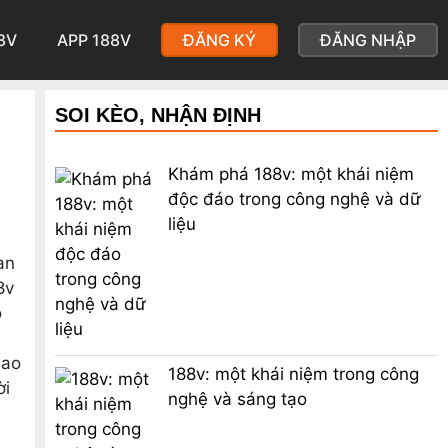
8V
APP 188V
ĐĂNG KÝ
ĐĂNG NHẬP
SOI KÈO, NHẬN ĐỊNH
Khám phá 188v: một khái niệm
độc đáo trong công nghệ và dữ
liệu
an
8v
ồ
sao
188v: một khái niệm trong công
ời
nghệ và sáng tạo