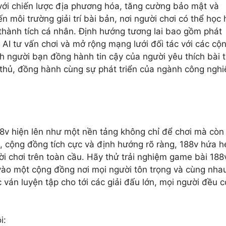
với chiến lược địa phương hóa, tăng cường bảo mật và
môi trường giải trí bài bản, nơi người chơi có thể học 
thành tích cá nhân. Định hướng tương lai bao gồm phát
AI tư vấn chơi và mở rộng mạng lưới đối tác với các cộ
h người bạn đồng hành tin cậy của người yêu thích bài 
thủ, đồng hành cùng sự phát triển của ngành công nghi
 188v hiện lên như một nền tảng không chỉ để chơi mà còn
uất, cộng đồng tích cực và định hướng rõ ràng, 188v hứa 
i chơi trên toàn cầu. Hãy thử trải nghiệm game bài 188
ào một cộng đồng nơi mọi người tôn trọng và cùng nha
 ván luyện tập cho tới các giải đấu lớn, mọi người đều c
ôi: