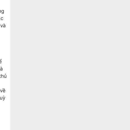
ng
ắc
 và
ể
và
thủ
 về
tuỳ