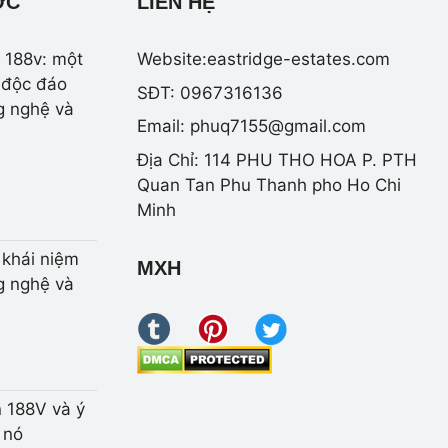
ỢC
LIÊN HỆ
 188v: một
Website:eastridge-estates.com
 độc đáo
SĐT: 0967316136
g nghệ và
Email:
phuq7155@gmail.com
Địa Chỉ: 114 PHU THO HOA P. PTH
Quan Tan Phu Thanh pho Ho Chi
Minh
 khái niệm
MXH
g nghệ và
 188V và ý
 nó