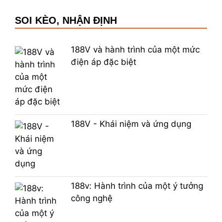
SOI KÈO, NHẬN ĐỊNH
188V và hành trình của một mức
điện áp đặc biệt
188V - Khái niệm và ứng dụng
188v: Hành trình của một ý tưởng
công nghệ