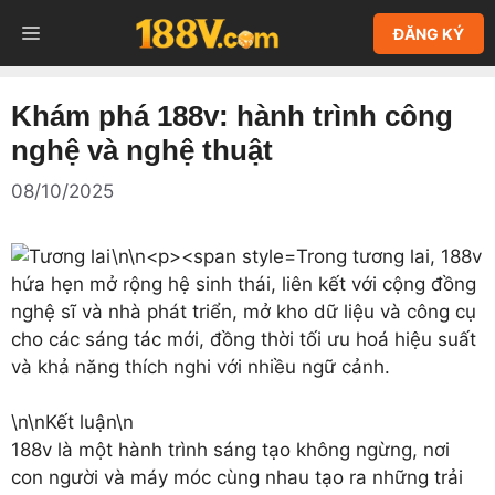
Chuyển
MENU
ĐĂNG KÝ
đến
nội
dung
Khám phá 188v: hành trình công
nghệ và nghệ thuật
08/10/2025
Trong tương lai, 188v
hứa hẹn mở rộng hệ sinh thái, liên kết với cộng đồng
nghệ sĩ và nhà phát triển, mở kho dữ liệu và công cụ
cho các sáng tác mới, đồng thời tối ưu hoá hiệu suất
và khả năng thích nghi với nhiều ngữ cảnh.
\n\n
Kết luận
\n
188v là một hành trình sáng tạo không ngừng, nơi
con người và máy móc cùng nhau tạo ra những trải