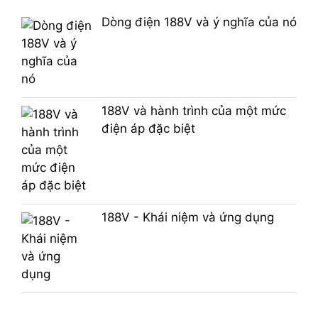
Dòng điện 188V và ý nghĩa của nó
188V và hành trình của một mức
điện áp đặc biệt
188V - Khái niệm và ứng dụng