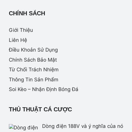
CHÍNH SÁCH
Giới Thiệu
Liên Hệ
Điều Khoản Sử Dụng
Chính Sách Bảo Mật
Từ Chối Trách Nhiệm
Thông Tin Sản Phẩm
Soi Kèo – Nhận Định Bóng Đá
THỦ THUẬT CÁ CƯỢC
Dòng điện 188V và ý nghĩa của nó