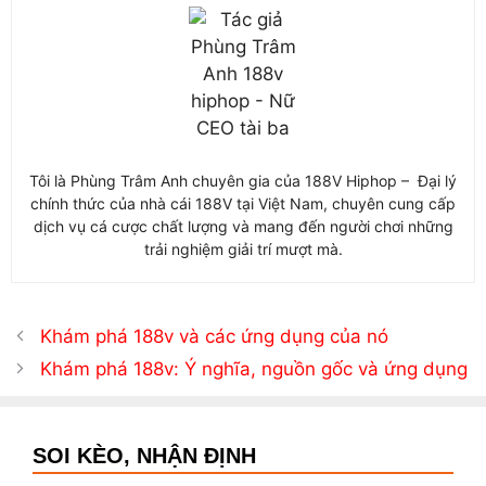
Tôi là Phùng Trâm Anh chuyên gia của 188V Hiphop – Đại lý
chính thức của nhà cái 188V tại Việt Nam, chuyên cung cấp
dịch vụ cá cược chất lượng và mang đến người chơi những
trải nghiệm giải trí mượt mà.
Khám phá 188v và các ứng dụng của nó
Khám phá 188v: Ý nghĩa, nguồn gốc và ứng dụng
SOI KÈO, NHẬN ĐỊNH