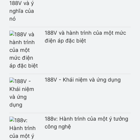
188V và hành trình của một mức
điện áp đặc biệt
188V - Khái niệm và ứng dụng
188v: Hành trình của một ý tưởng
công nghệ