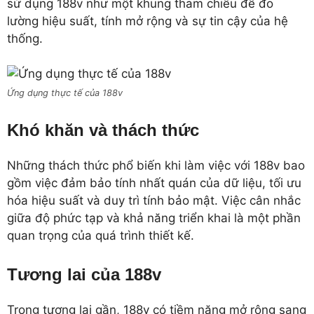
sử dụng 188v như một khung tham chiếu để đo
lường hiệu suất, tính mở rộng và sự tin cậy của hệ
thống.
Ứng dụng thực tế của 188v
Khó khăn và thách thức
Những thách thức phổ biến khi làm việc với 188v bao
gồm việc đảm bảo tính nhất quán của dữ liệu, tối ưu
hóa hiệu suất và duy trì tính bảo mật. Việc cân nhắc
giữa độ phức tạp và khả năng triển khai là một phần
quan trọng của quá trình thiết kế.
Tương lai của 188v
Trong tương lai gần, 188v có tiềm năng mở rộng sang