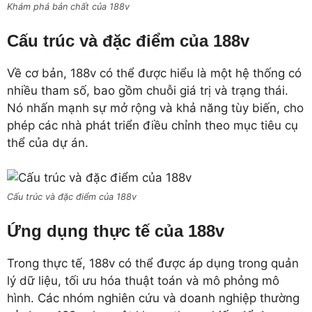
Khám phá bản chất của 188v
Cấu trúc và đặc điểm của 188v
Về cơ bản, 188v có thể được hiểu là một hệ thống có
nhiều tham số, bao gồm chuỗi giá trị và trạng thái.
Nó nhấn mạnh sự mở rộng và khả năng tùy biến, cho
phép các nhà phát triển điều chỉnh theo mục tiêu cụ
thể của dự án.
Cấu trúc và đặc điểm của 188v
Ứng dụng thực tế của 188v
Trong thực tế, 188v có thể được áp dụng trong quản
lý dữ liệu, tối ưu hóa thuật toán và mô phỏng mô
hình. Các nhóm nghiên cứu và doanh nghiệp thường