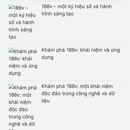
188v – một ký hiệu số và hành
trình sáng tạo
Khám phá 188v: khái niệm và ứng
dụng
Khám phá 188v: một khái niệm
độc đáo trong công nghệ và dữ
liệu