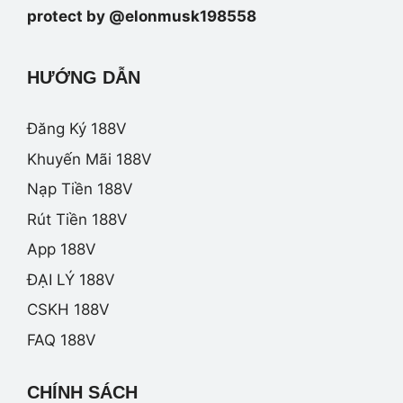
protect by @elonmusk198558
HƯỚNG DẪN
Đăng Ký 188V
Khuyến Mãi 188V
Nạp Tiền 188V
Rút Tiền 188V
App 188V
ĐẠI LÝ 188V
CSKH 188V
FAQ 188V
CHÍNH SÁCH